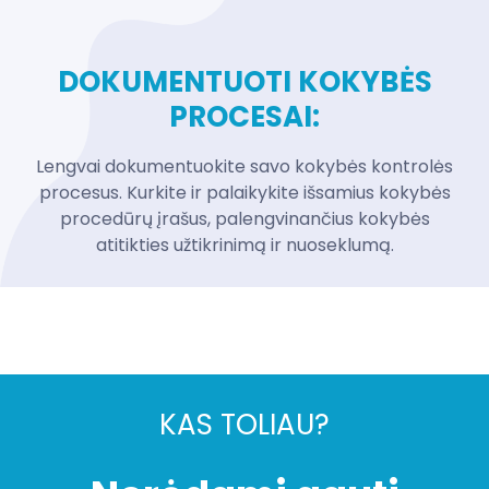
DOKUMENTUOTI KOKYBĖS
PROCESAI:
Lengvai dokumentuokite savo kokybės kontrolės
procesus. Kurkite ir palaikykite išsamius kokybės
procedūrų įrašus, palengvinančius kokybės
atitikties užtikrinimą ir nuoseklumą.
KAS TOLIAU?