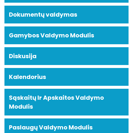
Dokumentų valdymas
Gamybos Valdymo Modulis
Diskusija
Kalendorius
Sąskaitų Ir Apskaitos Valdymo
Modulis
Paslaugų Valdymo Modulis