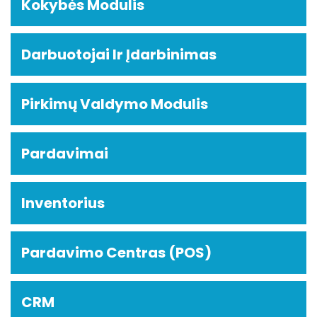
Kokybės Modulis
Darbuotojai Ir Įdarbinimas
Pirkimų Valdymo Modulis
Pardavimai
Inventorius
Pardavimo Centras (POS)
CRM