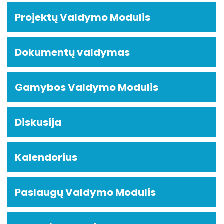
Projektų Valdymo Modulis
Dokumentų valdymas
Gamybos Valdymo Modulis
Diskusija
Kalendorius
Paslaugų Valdymo Modulis