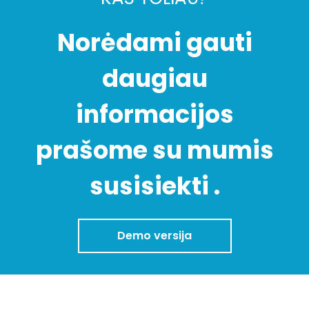
Norėdami gauti
daugiau
informacijos
prašome su mumis
susisiekti .
Demo versija