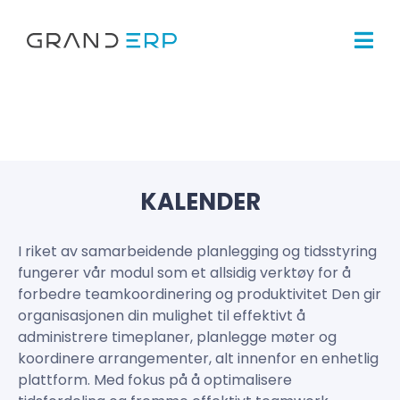
KALENDER
I riket av samarbeidende planlegging og tidsstyring
fungerer vår modul som et allsidig verktøy for å
forbedre teamkoordinering og produktivitet Den gir
organisasjonen din mulighet til effektivt å
administrere timeplaner, planlegge møter og
koordinere arrangementer, alt innenfor en enhetlig
plattform. Med fokus på å optimalisere