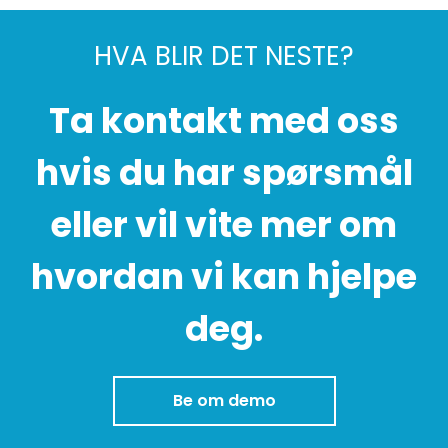
HVA BLIR DET NESTE?
Ta kontakt med oss
hvis du har spørsmål
eller vil vite mer om
hvordan vi kan hjelpe
deg.
Be om demo