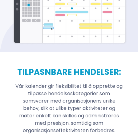
TILPASNBARE HENDELSER:
Vår kalender gir fleksibilitet til å opprette og
tilpasse hendelseskategorier som
samsvarer med organisasjonens unike
behov, slik at ulike typer aktiviteter og
møter enkelt kan skilles og administreres
med presisjon, samtidig som
organisasjonseffektiviteten forbedres.