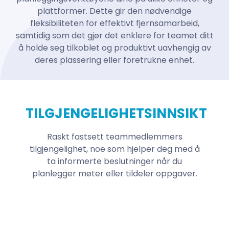
plattformer. Dette gir den nødvendige
fleksibiliteten for effektivt fjernsamarbeid,
samtidig som det gjør det enklere for teamet ditt
å holde seg tilkoblet og produktivt uavhengig av
deres plassering eller foretrukne enhet.
TILGJENGELIGHETSINNSIKT
Raskt fastsett teammedlemmers
tilgjengelighet, noe som hjelper deg med å
ta informerte beslutninger når du
planlegger møter eller tildeler oppgaver.