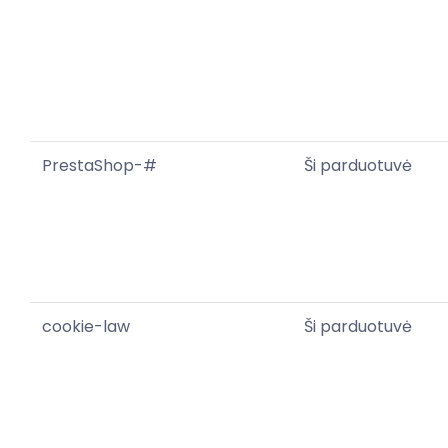
PrestaShop-#
Ši parduotuvė
cookie-law
Ši parduotuvė