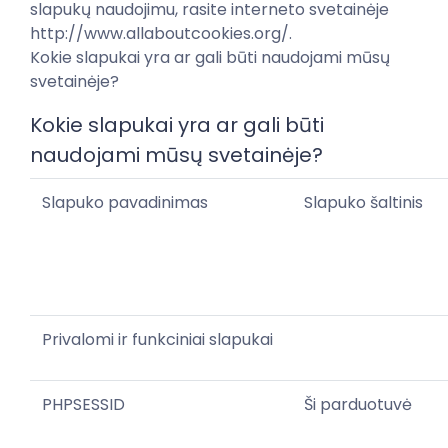
slapukų naudojimu, rasite interneto svetainėje
http://www.allaboutcookies.org/.
Kokie slapukai yra ar gali būti naudojami mūsų
svetainėje?
Kokie slapukai yra ar gali būti
naudojami mūsų svetainėje?
Slapuko pavadinimas
Slapuko šaltinis
Privalomi ir funkciniai slapukai
PHPSESSID
Ši parduotuvė