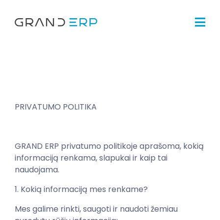
PRIVATUMO POLITIKA
GRAND ERP privatumo politikoje aprašoma, kokią
informaciją renkama, slapukai ir kaip tai
naudojama.
1. Kokią informaciją mes renkame?
Mes galime rinkti, saugoti ir naudoti žemiau