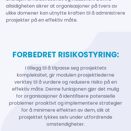
allsidigheten sikrer at organisasjoner på tvers av
ulike domener kan utnytte kraften til å administrere
prosjekter på en effektiv måte.
FORBEDRET RISIKOSTYRING:
I tillegg til å tilpasse seg prosjektets
kompleksitet, gir modulen prosjektlederne
verktøy til å vurdere og redusere risiko på en
effektiv måte. Denne funksjonen gjør det mulig
for organisasjoner å identifisere potensielle
problemer proaktivt og implementere strategier
for å minimere effekten av dem, slik at
prosjektet lykkes selv under utfordrende
omstendigheter.