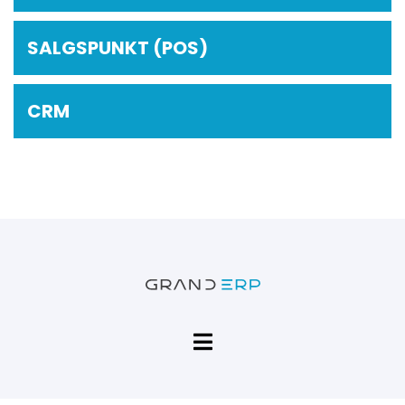
SALGSPUNKT (POS)
CRM