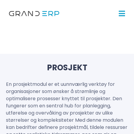
PROSJEKT
En prosjektmodul er et uunnværlig verktøy for
organisasjoner som ønsker å strømlinje og
optimalisere prosesser knyttet til prosjekter. Den
fungerer som en sentral hub for planlegging,
utførelse og overvåking av prosjekter av ulike
størrelser og kompleksiteter Med denne modulen
kan bedrifter definere prosjektmål, tildele ressurser