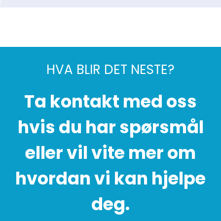
HVA BLIR DET NESTE?
Ta kontakt med oss
hvis du har spørsmål
eller vil vite mer om
hvordan vi kan hjelpe
deg.