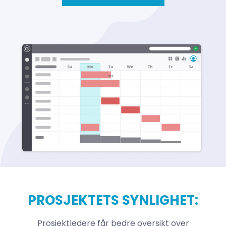
PROSJEKTETS SYNLIGHET:
Prosjektledere får bedre oversikt over