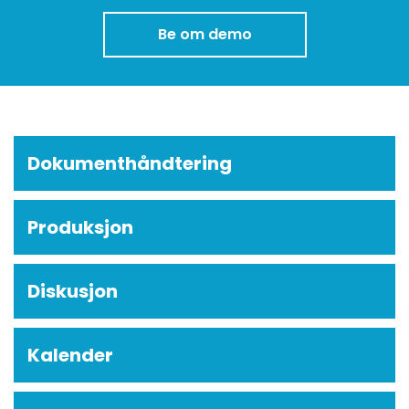
Be om demo
Dokumenthåndtering
Produksjon
Diskusjon
Kalender